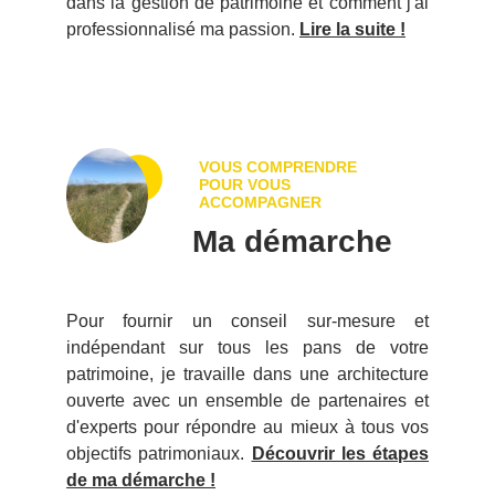
dans la gestion de patrimoine et comment j'ai
professionnalisé ma passion.
Lire la suite !
VOUS COMPRENDRE 
POUR VOUS 
ACCOMPAGNER
Ma démarche
Pour fournir un conseil sur-mesure et
indépendant sur tous les pans de votre
patrimoine, je travaille dans une architecture
ouverte avec un ensemble de partenaires et
d'experts pour répondre au mieux à tous vos
objectifs patrimoniaux.
Découvrir les étapes
de ma démarche !