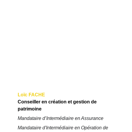
Investissez pour 
votre avenir avec 
Loïc FACHE
Conseiller en création et gestion de 
patrimoine
Mandataire d’Intermédiaire en Assurance
Mandataire d'Intermédiaire en Opération de 