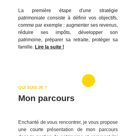
La première étape d'une stratégie
patrimoniale consiste à définir vos objectifs,
comme par exemple : augmenter ses revenus,
réduire ses impôts, développer son
patrimoine, préparer sa retraite, protéger sa
famille.
Lire la suite !
QUI SUIS-JE ?
Mon 
parcours
Enchanté de vous rencontrer, je vous propose
une courte présentation de mon parcours